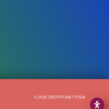
© 2026 TREFFPUNKTYOGA