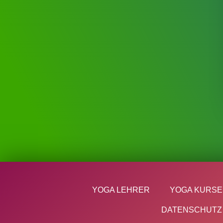
YOGA LEHRER
YOGA KURSE
DATENSCHUTZ