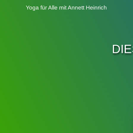
Yoga für Alle mit Annett Heinrich
DI