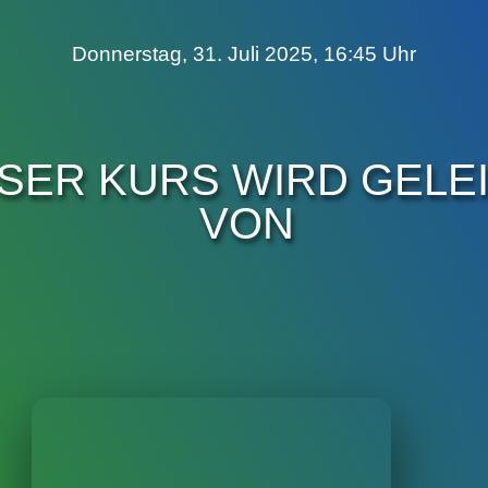
Donnerstag, 31. Juli 2025, 16:45 Uhr
ESER KURS WIRD GELE
VON