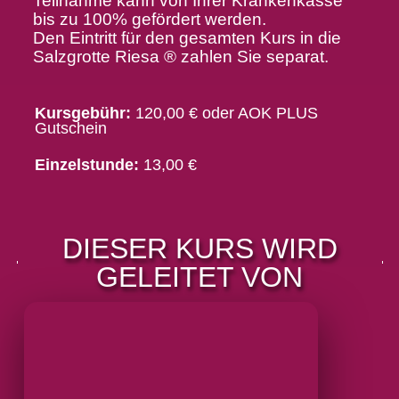
Teilnahme kann von Ihrer Krankenkasse
bis zu 100% gefördert werden.
Den Eintritt für den gesamten Kurs in die
Salzgrotte Riesa ® zahlen Sie separat.
Kursgebühr:
120,00 € oder AOK PLUS
Gutschein
Einzelstunde:
13,00 €
DIESER KURS WIRD
GELEITET VON