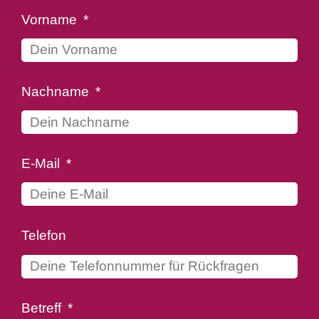
Vorname
Nachname
E-Mail
Telefon
Betreff