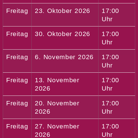
Freitag
23. Oktober 2026
17:00
Uhr
Freitag
30. Oktober 2026
17:00
Uhr
Freitag
6. November 2026
17:00
Uhr
Freitag
13. November
17:00
2026
Uhr
Freitag
20. November
17:00
2026
Uhr
Freitag
27. November
17:00
2026
Uhr