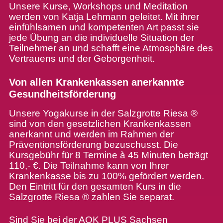
Unsere Kurse, Workshops und Meditation
werden von Katja Lehmann geleitet. Mit ihrer
einfühlsamen und kompetenten Art passt sie
jede Übung an die individuelle Situation der
Teilnehmer an und schafft eine Atmosphäre des
Vertrauens und der Geborgenheit.
Von allen Krankenkassen anerkannte
Gesundheitsförderung
Unsere Yogakurse in der Salzgrotte Riesa ®
sind von den gesetzlichen Krankenkassen
anerkannt und werden im Rahmen der
Präventionsförderung bezuschusst. Die
Kursgebühr für 8 Termine à 45 Minuten beträgt
110,- €. Die Teilnahme kann von Ihrer
Krankenkasse bis zu 100% gefördert werden.
Den Eintritt für den gesamten Kurs in die
Salzgrotte Riesa ® zahlen Sie separat.
Sind Sie bei der AOK PLUS Sachsen