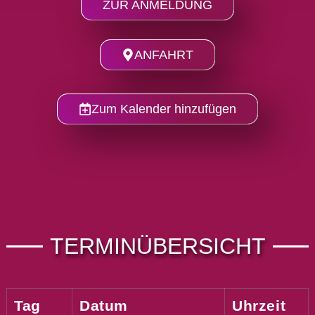
ZUR ANMELDUNG
ANFAHRT
Zum Kalender hinzufügen
TERMINÜBERSICHT
Tag
Datum
Uhrzeit