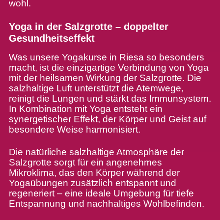
wohl.
Yoga in der Salzgrotte – doppelter
Gesundheitseffekt
Was unsere Yogakurse in Riesa so besonders
macht, ist die einzigartige Verbindung von Yoga
mit der heilsamen Wirkung der Salzgrotte. Die
salzhaltige Luft unterstützt die Atemwege,
reinigt die Lungen und stärkt das Immunsystem.
In Kombination mit Yoga entsteht ein
synergetischer Effekt, der Körper und Geist auf
besondere Weise harmonisiert.
Die natürliche salzhaltige Atmosphäre der
Salzgrotte sorgt für ein angenehmes
Mikroklima, das den Körper während der
Yogaübungen zusätzlich entspannt und
regeneriert – eine ideale Umgebung für tiefe
Entspannung und nachhaltiges Wohlbefinden.