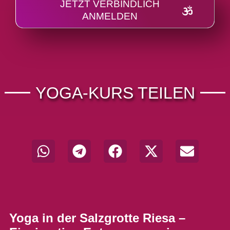
JETZT VERBINDLICH
ANMELDEN
Alternative:
YOGA-KURS TEILEN
Yoga in der Salzgrotte
Riesa –