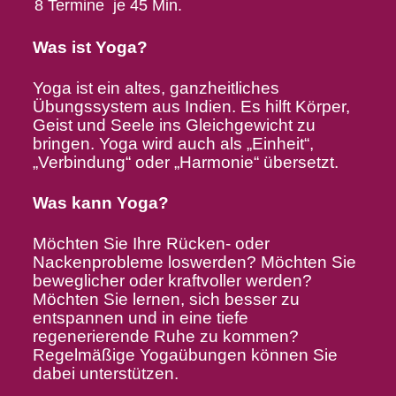
8 Termine
je 45 Min.
Was ist Yoga?
Yoga ist ein altes, ganzheitliches
Übungssystem aus Indien. Es hilft Körper,
Geist und Seele ins Gleichgewicht zu
bringen. Yoga wird auch als „Einheit“,
„Verbindung“ oder „Harmonie“ übersetzt.
Was kann Yoga?
Möchten Sie Ihre Rücken- oder
Nackenprobleme loswerden? Möchten Sie
beweglicher oder kraftvoller werden?
Möchten Sie lernen, sich besser zu
entspannen und in eine tiefe
regenerierende Ruhe zu kommen?
Regelmäßige Yogaübungen können Sie
dabei unterstützen.