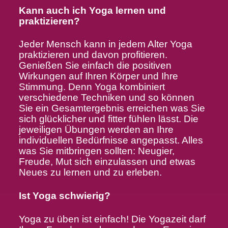
Kann auch ich Yoga lernen und
praktizieren?
Jeder Mensch kann in jedem Alter Yoga
praktizieren und davon profitieren.
Genießen Sie einfach die positiven
Wirkungen auf Ihren Körper und Ihre
Stimmung. Denn Yoga kombiniert
verschiedene Techniken und so können
Sie ein Gesamtergebnis erreichen was Sie
sich glücklicher und fitter fühlen lässt. Die
jeweiligen Übungen werden an Ihre
individuellen Bedürfnisse angepasst. Alles
was Sie mitbringen sollten: Neugier,
Freude, Mut sich einzulassen und etwas
Neues zu lernen und zu erleben.
Ist Yoga schwierig?
Yoga zu üben ist einfach! Die Yogazeit darf