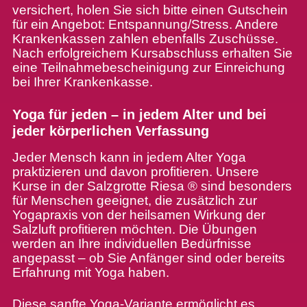
versichert, holen Sie sich bitte einen Gutschein
für ein Angebot: Entspannung/Stress. Andere
Krankenkassen zahlen ebenfalls Zuschüsse.
Nach erfolgreichem Kursabschluss erhalten Sie
eine Teilnahmebescheinigung zur Einreichung
bei Ihrer Krankenkasse.
Yoga für jeden – in jedem Alter und bei
jeder körperlichen Verfassung
Jeder Mensch kann in jedem Alter Yoga
praktizieren und davon profitieren. Unsere
Kurse in der Salzgrotte Riesa ® sind besonders
für Menschen geeignet, die zusätzlich zur
Yogapraxis von der heilsamen Wirkung der
Salzluft profitieren möchten. Die Übungen
werden an Ihre individuellen Bedürfnisse
angepasst – ob Sie Anfänger sind oder bereits
Erfahrung mit Yoga haben.
Diese sanfte Yoga-Variante ermöglicht es