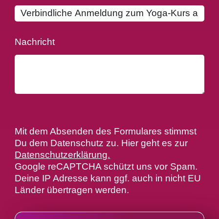
Nachricht
Mit dem Absenden des Formulares stimmst
Du dem Datenschutz zu. Hier geht es zur
Datenschutzerklärung
.
Google reCAPTCHA schützt uns vor Spam.
Deine IP Adresse kann ggf. auch in nicht EU
Länder übertragen werden.