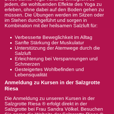
jedem, die wohltuenden Effekte des Yoga zu
erleben, ohne dabei auf den Boden gehen zu
müssen. Die Übungen werden im Sitzen oder
im Stehen durchgeführt und sorgen in
Kombination mit der heilsamen Salzluft für:
Verbesserte Beweglichkeit im Alltag
Sanfte Stärkung der Muskulatur
Unterstützung der Atemwege durch die
Salzluft
Erleichterung bei Verspannungen und
Schmerzen
Gesteigertes Wohlbefinden und
Lebensqualität
Anmeldung zu Kursen in der Salzgrotte
Riesa
Die Anmeldung zu unseren Kursen in der
Salzgrotte Riesa ® erfolgt direkt in der
Salzgrotte bei Frau Sandra Völkel. Besuchen