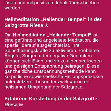
lösen und mit positivem Inhalt überschrieben
werden.
Heilmeditation „Heilender Tempel“ in der
Salzgrotte Riesa ®
Die
Heilmeditation „Heilender Tempel“
ist
eine geführte und angeleitete Meditation, die
speziell darauf ausgerichtet ist, Ihre
Selbstheilungskräfte zu aktivieren. Probleme,
Ängste, Sorgen oder negative Gedanken
können sich lösen und so zu einer seelischen
und geistigen Entspannung beitragen. Diese
ganzheitliche Entspannungsmethode kann
körperliche sowie seelische Heilungsprozesse
unterstützen – besonders wirksam in der
heilsamen Umgebung der Salzgrotte.
Erfahrene Kursleitung in der Salzgrotte
Riesa ®