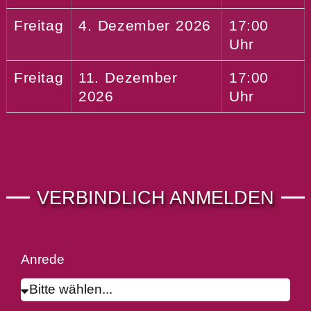
Freitag
4. Dezember 2026
17:00
Uhr
Freitag
11. Dezember
17:00
2026
Uhr
VERBINDLICH ANMELDEN
Anrede