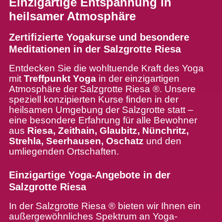
Einzigartige Entspannung in
heilsamer Atmosphäre
Zertifizierte Yogakurse und besondere
Meditationen in der Salzgrotte Riesa
Entdecken Sie die wohltuende Kraft des Yoga
mit
Treffpunkt Yoga
in der einzigartigen
Atmosphäre der Salzgrotte Riesa ®. Unsere
speziell konzipierten Kurse finden in der
heilsamen Umgebung der Salzgrotte statt –
eine besondere Erfahrung für alle Bewohner
aus
Riesa, Zeithain, Glaubitz, Nünchritz,
Strehla, Seerhausen, Oschatz
und den
umliegenden Ortschaften.
Einzigartige Yoga-Angebote in der
Salzgrotte Riesa
In der Salzgrotte Riesa ® bieten wir Ihnen ein
außergewöhnliches Spektrum an Yoga-