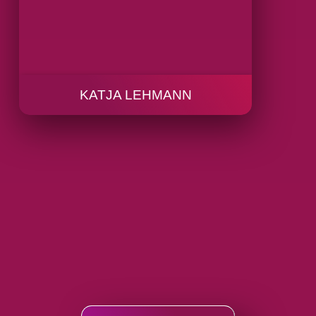
KATJA LEHMANN