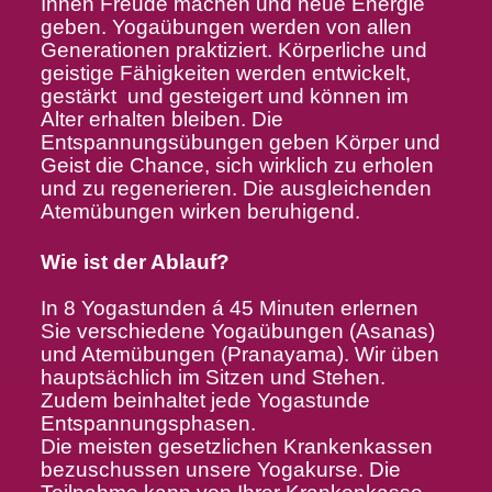
Ihnen Freude machen und neue Energie
geben. Yogaübungen werden von allen
Generationen praktiziert. Körperliche und
geistige Fähigkeiten werden entwickelt,
gestärkt und gesteigert und können im
Alter erhalten bleiben. Die
Entspannungsübungen geben Körper und
Geist die Chance, sich wirklich zu erholen
und zu regenerieren. Die ausgleichenden
Atemübungen wirken beruhigend.
Wie ist der Ablauf?
In 8 Yogastunden á 45 Minuten erlernen
Sie verschiedene Yogaübungen (Asanas)
und Atemübungen (Pranayama). Wir üben
hauptsächlich im Sitzen und Stehen.
Zudem beinhaltet jede Yogastunde
Entspannungsphasen.
Die meisten gesetzlichen Krankenkassen
bezuschussen unsere Yogakurse. Die