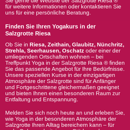
Sie gerne die Website der Salzgrotte Riesa ®
für weitere Informationen oder kontaktieren Sie
uns für eine persönliche Beratung.
Finden Sie Ihren Yogakurs in der
Salzgrotte Riesa
Ob Sie in
Riesa, Zeithain, Glaubitz, Nünchritz,
Strehla, Seerhausen, Oschatz
oder einer der
umliegenden Ortschaften wohnen – bei
Treffpunkt Yoga in der Salzgrotte Riesa ® finden
Sie das passende Angebot für Ihre Bedürfnisse.
Unsere speziellen Kurse in der einzigartigen
Atmosphäre der Salzgrotte sind für Anfänger
und Fortgeschrittene gleichermaßen geeignet
und bieten Ihnen einen besonderen Raum zur
Entfaltung und Entspannung.
Melden Sie sich noch heute an und erleben Sie,
wie Yoga in der besonderen Atmosphäre der
Salzgrotte Ihren Alltag bereichern kann – für