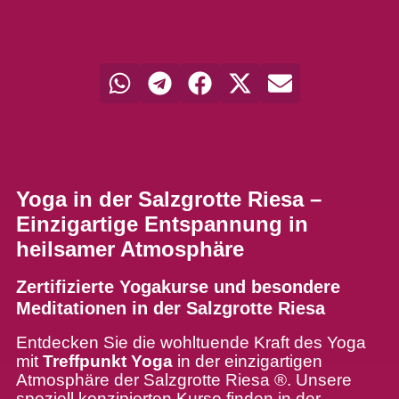
Yoga in der Salzgrotte
Riesa –
Einzigartige Entspannung in
heilsamer Atmosphäre
Zertifizierte Yogakurse und besondere
Meditationen in der Salzgrotte Riesa
Entdecken Sie die wohltuende Kraft des Yoga
mit
Treffpunkt Yoga
in der einzigartigen
Atmosphäre der Salzgrotte Riesa ®. Unsere
speziell konzipierten Kurse finden in der