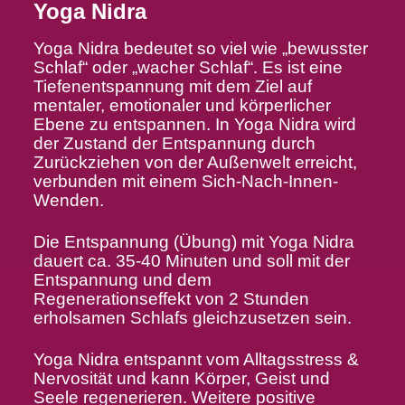
Yoga Nidra
Yoga Nidra bedeutet so viel wie „bewusster
Schlaf“ oder „wacher Schlaf“. Es ist eine
Tiefenentspannung mit dem Ziel auf
mentaler, emotionaler und körperlicher
Ebene zu entspannen. In Yoga Nidra wird
der Zustand der Entspannung durch
Zurückziehen von der Außenwelt erreicht,
verbunden mit einem Sich-Nach-Innen-
Wenden.
Die Entspannung (Übung) mit Yoga Nidra
dauert ca. 35-40 Minuten und soll mit der
Entspannung und dem
Regenerationseffekt von 2 Stunden
erholsamen Schlafs gleichzusetzen sein.
Yoga Nidra entspannt vom Alltagsstress &
Nervosität und kann Körper, Geist und
Seele regenerieren. Weitere positive