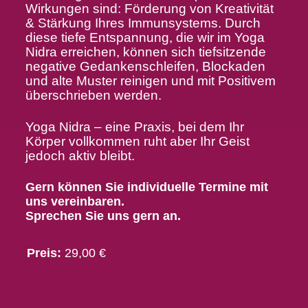
Wirkungen sind: Förderung von Kreativität
& Stärkung Ihres Immunsystems. Durch
diese tiefe Entspannung, die wir im Yoga
Nidra erreichen, können sich tiefsitzende
negative Gedankenschleifen, Blockaden
und alte Muster reinigen und mit Positivem
überschrieben werden.
Yoga Nidra – eine Praxis, bei dem Ihr
Körper vollkommen ruht aber Ihr Geist
jedoch aktiv bleibt.
Gern können Sie individuelle Termine mit
uns vereinbaren.
Sprechen Sie uns gern an.
Preis:
29,00 €