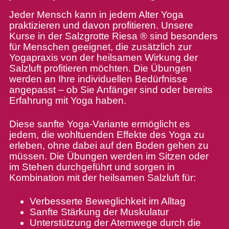
Jeder Mensch kann in jedem Alter Yoga
praktizieren und davon profitieren. Unsere
Kurse in der Salzgrotte Riesa ® sind besonders
für Menschen geeignet, die zusätzlich zur
Yogapraxis von der heilsamen Wirkung der
Salzluft profitieren möchten. Die Übungen
werden an Ihre individuellen Bedürfnisse
angepasst – ob Sie Anfänger sind oder bereits
Erfahrung mit Yoga haben.
Diese sanfte Yoga-Variante ermöglicht es
jedem, die wohltuenden Effekte des Yoga zu
erleben, ohne dabei auf den Boden gehen zu
müssen. Die Übungen werden im Sitzen oder
im Stehen durchgeführt und sorgen in
Kombination mit der heilsamen Salzluft für:
Verbesserte Beweglichkeit im Alltag
Sanfte Stärkung der Muskulatur
Unterstützung der Atemwege durch die