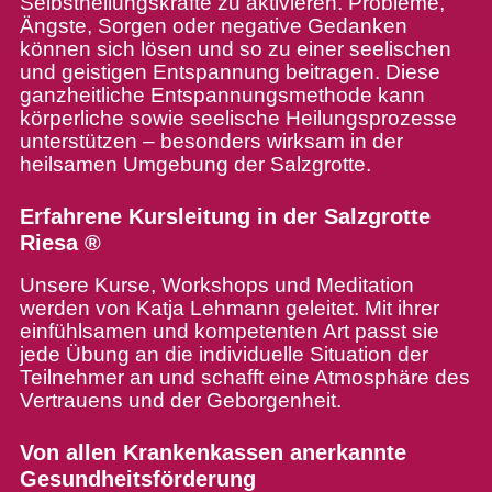
Selbstheilungskräfte zu aktivieren. Probleme,
Ängste, Sorgen oder negative Gedanken
können sich lösen und so zu einer seelischen
und geistigen Entspannung beitragen. Diese
ganzheitliche Entspannungsmethode kann
körperliche sowie seelische Heilungsprozesse
unterstützen – besonders wirksam in der
heilsamen Umgebung der Salzgrotte.
Erfahrene Kursleitung in der Salzgrotte
Riesa ®
Unsere Kurse, Workshops und Meditation
werden von Katja Lehmann geleitet. Mit ihrer
einfühlsamen und kompetenten Art passt sie
jede Übung an die individuelle Situation der
Teilnehmer an und schafft eine Atmosphäre des
Vertrauens und der Geborgenheit.
Von allen Krankenkassen anerkannte
Gesundheitsförderung