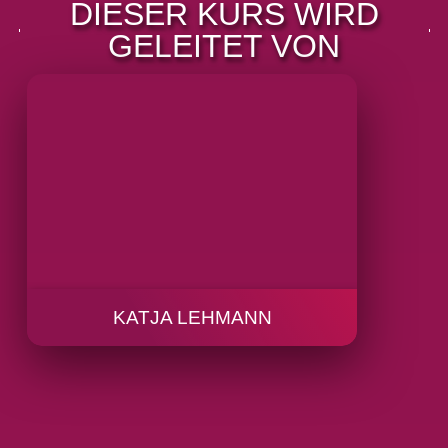
DIESER KURS WIRD
GELEITET VON
KATJA LEHMANN