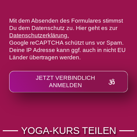
Mit dem Absenden des Formulares stimmst
Du dem Datenschutz zu. Hier geht es zur
Datenschutzerklärung
.
Google reCAPTCHA schützt uns vor Spam.
Deine IP Adresse kann ggf. auch in nicht EU
Länder übertragen werden.
JETZT VERBINDLICH
ANMELDEN
Alternative:
YOGA-KURS TEILEN