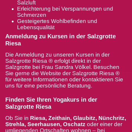
Salzluft
Erleichterung bei Verspannungen und
Schmerzen
Gesteigertes Wohlbefinden und
Lebensqualität
Anmeldung zu Kursen in der Salzgrotte
Riesa
Die Anmeldung zu unseren Kursen in der
Salzgrotte Riesa ® erfolgt direkt in der
Salzgrotte bei Frau Sandra Völkel. Besuchen
Sie gerne die Website der Salzgrotte Riesa ®
für weitere Informationen oder kontaktieren Sie
uns für eine persönliche Beratung.
Finden Sie Ihren Yogakurs in der
Salzgrotte Riesa
Ob Sie in
Riesa, Zeithain, Glaubitz, Nünchritz,
Strehla, Seerhausen, Oschatz
oder einer der
umliegenden Ortschaften wohnen – bei