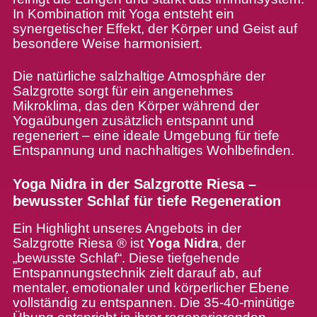
In Kombination mit Yoga entsteht ein
synergetischer Effekt, der Körper und Geist auf
besondere Weise harmonisiert.
Die natürliche salzhaltige Atmosphäre der
Salzgrotte sorgt für ein angenehmes
Mikroklima, das den Körper während der
Yogaübungen zusätzlich entspannt und
regeneriert – eine ideale Umgebung für tiefe
Entspannung und nachhaltiges Wohlbefinden.
Yoga Nidra in der Salzgrotte Riesa –
bewusster Schlaf für tiefe Regeneration
Ein Highlight unseres Angebots in der
Salzgrotte Riesa ® ist
Yoga Nidra
, der
„bewusste Schlaf“. Diese tiefgehende
Entspannungstechnik zielt darauf ab, auf
mentaler, emotionaler und körperlicher Ebene
vollständig zu entspannen. Die 35-40-minütige