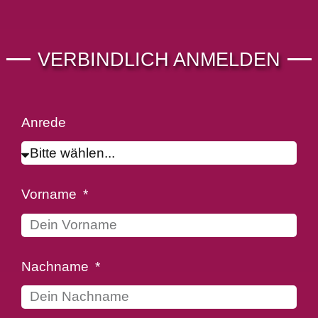
VERBINDLICH ANMELDEN
Anrede
Vorname
Nachname