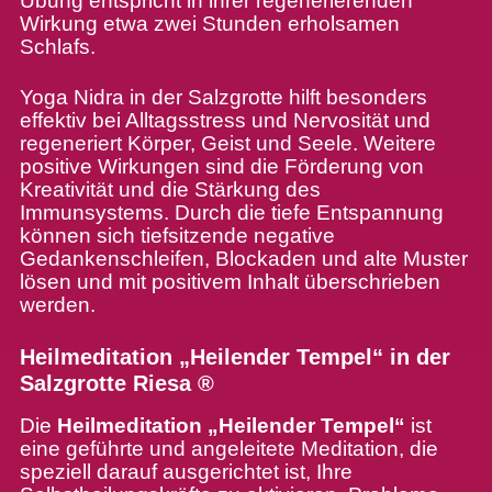
Übung entspricht in ihrer regenerierenden
Wirkung etwa zwei Stunden erholsamen
Schlafs.
Yoga Nidra in der Salzgrotte hilft besonders
effektiv bei Alltagsstress und Nervosität und
regeneriert Körper, Geist und Seele. Weitere
positive Wirkungen sind die Förderung von
Kreativität und die Stärkung des
Immunsystems. Durch die tiefe Entspannung
können sich tiefsitzende negative
Gedankenschleifen, Blockaden und alte Muster
lösen und mit positivem Inhalt überschrieben
werden.
Heilmeditation „Heilender Tempel“ in der
Salzgrotte Riesa ®
Die
Heilmeditation „Heilender Tempel“
ist
eine geführte und angeleitete Meditation, die
speziell darauf ausgerichtet ist, Ihre