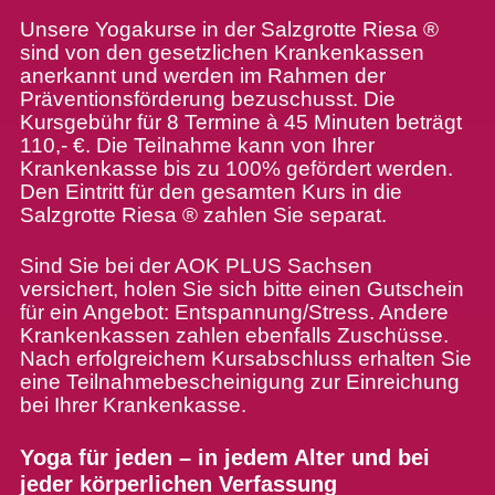
Unsere Yogakurse in der Salzgrotte Riesa ®
sind von den gesetzlichen Krankenkassen
anerkannt und werden im Rahmen der
Präventionsförderung bezuschusst. Die
Kursgebühr für 8 Termine à 45 Minuten beträgt
110,- €. Die Teilnahme kann von Ihrer
Krankenkasse bis zu 100% gefördert werden.
Den Eintritt für den gesamten Kurs in die
Salzgrotte Riesa ® zahlen Sie separat.
Sind Sie bei der AOK PLUS Sachsen
versichert, holen Sie sich bitte einen Gutschein
für ein Angebot: Entspannung/Stress. Andere
Krankenkassen zahlen ebenfalls Zuschüsse.
Nach erfolgreichem Kursabschluss erhalten Sie
eine Teilnahmebescheinigung zur Einreichung
bei Ihrer Krankenkasse.
Yoga für jeden – in jedem Alter und bei
jeder körperlichen Verfassung