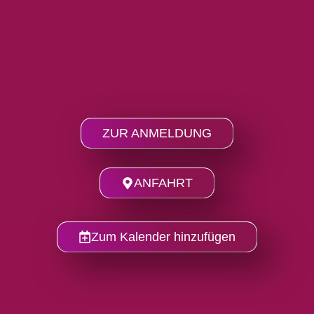
ZUR ANMELDUNG
ANFAHRT
Zum Kalender hinzufügen