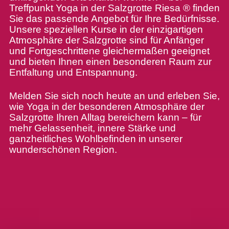
Treffpunkt Yoga in der Salzgrotte Riesa ® finden
Sie das passende Angebot für Ihre Bedürfnisse.
Unsere speziellen Kurse in der einzigartigen
Atmosphäre der Salzgrotte sind für Anfänger
und Fortgeschrittene gleichermaßen geeignet
und bieten Ihnen einen besonderen Raum zur
Entfaltung und Entspannung.
Melden Sie sich noch heute an und erleben Sie,
wie Yoga in der besonderen Atmosphäre der
Salzgrotte Ihren Alltag bereichern kann – für
mehr Gelassenheit, innere Stärke und
ganzheitliches Wohlbefinden in unserer
wunderschönen Region.