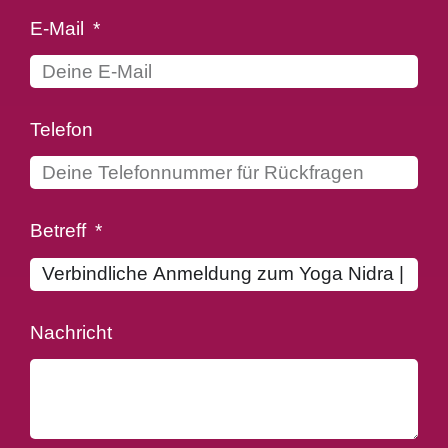
E-Mail
Telefon
Betreff
Nachricht