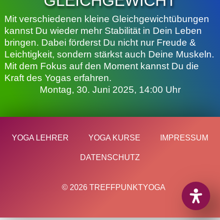
GLEICHGEWICHT
Mit verschiedenen kleine Gleichgewichtübungen
kannst Du wieder mehr Stabilität in Dein Leben
bringen. Dabei förderst Du nicht nur Freude &
Leichtigkeit, sondern stärkst auch Deine Muskeln.
Mit dem Fokus auf den Moment kannst Du die
Kraft des Yogas erfahren.
Montag, 30. Juni 2025, 14:00 Uhr
YOGA LEHRER
YOGA KURSE
IMPRESSUM
DATENSCHUTZ
© 2026 TREFFPUNKTYOGA