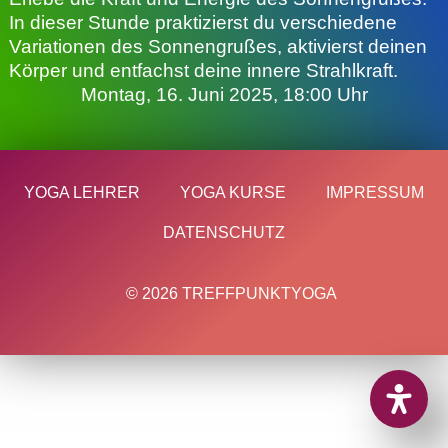
In dieser Stunde praktizierst du verschiedene
Variationen des Sonnengrußes, aktivierst deinen
Körper und entfachst deine innere Strahlkraft.
Montag, 16. Juni 2025, 18:00 Uhr
YOGA LEHRER
YOGA KURSE
IMPRESSUM
DATENSCHUTZ
© 2026 TREFFPUNKTYOGA