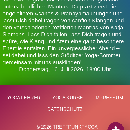
unterschiedlichen Mantras. Du praktizierst die
angeleiteten Asanas & Pranayamaübungen und
lässt Dich dabei tragen von sanften Klängen und
den verschiedenen rezitierten Mantras von Katja
Siemens. Lass Dich fallen, lass Dich tragen und
spüre, wie Klang und Atem eine ganz besondere
Energie entfalten. Ein unvergesslicher Abend –
sei dabei und lass den Gröditzer Yoga-Sommer
gemeinsam mit uns ausklingen!
Donnerstag, 16. Juli 2026, 18:00 Uhr
YOGA LEHRER
YOGA KURSE
IMPRESSUM
DATENSCHUTZ
© 2026 TREFFPUNKTYOGA