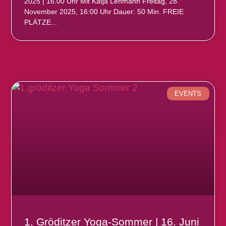
2025 | 16.00 Uhr Mit Katja Lehmann Freitag, 28.
November 2025, 16:00 Uhr Dauer: 50 Min. FREIE
PLÄTZE
EVENTS
1. Gröditzer Yoga-Sommer | 16. Juni