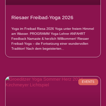
Riesaer Freibad-Yoga 2026
Yoga im Freibad Riesa 2026 Yoga unter freiem Himmel
am Wasser. PROGRAMM Yoga-Lehrer ANFAHRT
Feedback Namaste & herzlich Willkommen! Riesaer
Freibad-Yoga – die Fortsetzung einer wundervollen
Tradition! Nach dem begeisterten
EVENTS