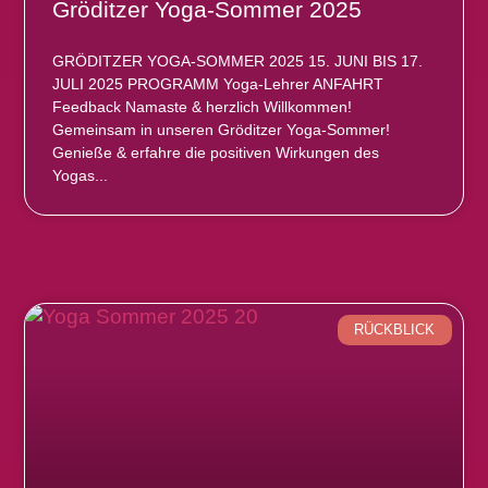
Gröditzer Yoga-Sommer 2025
GRÖDITZER YOGA-SOMMER 2025 15. JUNI BIS 17.
JULI 2025 PROGRAMM Yoga-Lehrer ANFAHRT
Feedback Namaste & herzlich Willkommen!
Gemeinsam in unseren Gröditzer Yoga-Sommer!
Genieße & erfahre die positiven Wirkungen des
Yogas
RÜCKBLICK