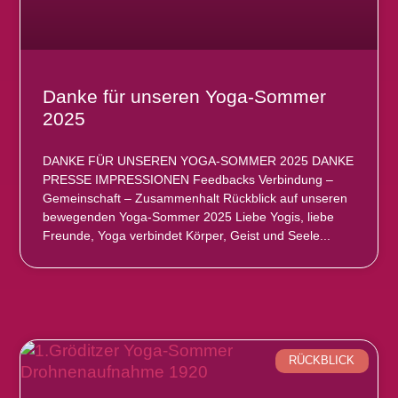
Danke für unseren Yoga-Sommer
2025
DANKE FÜR UNSEREN YOGA-SOMMER 2025 DANKE
PRESSE IMPRESSIONEN Feedbacks Verbindung –
Gemeinschaft – Zusammenhalt Rückblick auf unseren
bewegenden Yoga-Sommer 2025 Liebe Yogis, liebe
Freunde, Yoga verbindet Körper, Geist und Seele
RÜCKBLICK