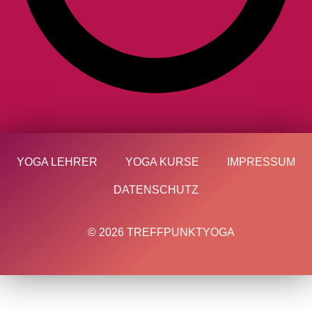
YOGA LEHRER
YOGA KURSE
IMPRESSUM
DATENSCHUTZ
© 2026 TREFFPUNKTYOGA