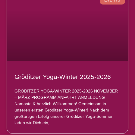
EVENTS
Gröditzer Yoga-Winter 2025-2026
GRÖDITZER YOGA-WINTER 2025-2026 NOVEMBER
– MÄRZ PROGRAMM ANFAHRT ANMELDUNG
Namaste & herzlich Willkommen! Gemeinsam in
unseren ersten Gröditzer Yoga-Winter! Nach dem
großartigen Erfolg unserer Gröditzer Yoga-Sommer
laden wir Dich ein,