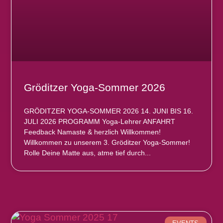
Gröditzer Yoga-Sommer 2026
GRÖDITZER YOGA-SOMMER 2026 14. JUNI BIS 16.
JULI 2026 PROGRAMM Yoga-Lehrer ANFAHRT
Feedback Namaste & herzlich Willkommen!
Willkommen zu unserem 3. Gröditzer Yoga-Sommer!
Rolle Deine Matte aus, atme tief durch