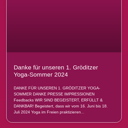
Danke für unseren 1. Gröditzer
Yoga-Sommer 2024
DANKE FÜR UNSEREN 1. GRÖDITZER YOGA-
SOMMER DANKE PRESSE IMPRESSIONEN
Feedbacks WIR SIND BEGEISTERT, ERFÜLLT &
DANKBAR! Begeistert, dass wir vom 16. Juni bis 18.
Juli 2024 Yoga im Freien praktizieren