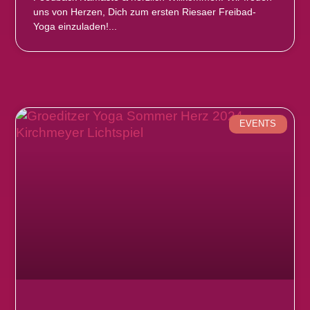
uns von Herzen, Dich zum ersten Riesaer Freibad-
Yoga einzuladen!
EVENTS