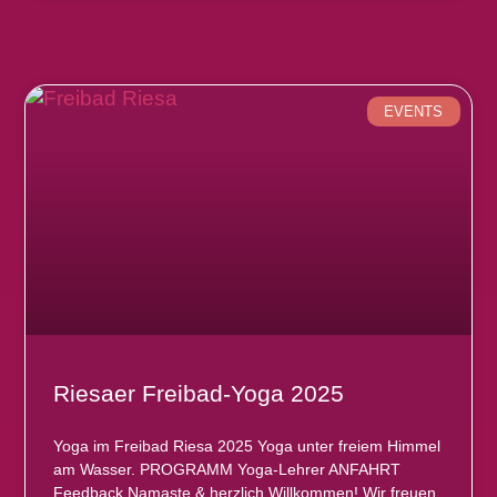
EVENTS
Riesaer Freibad-Yoga 2025
Yoga im Freibad Riesa 2025 Yoga unter freiem Himmel
am Wasser. PROGRAMM Yoga-Lehrer ANFAHRT
Feedback Namaste & herzlich Willkommen! Wir freuen