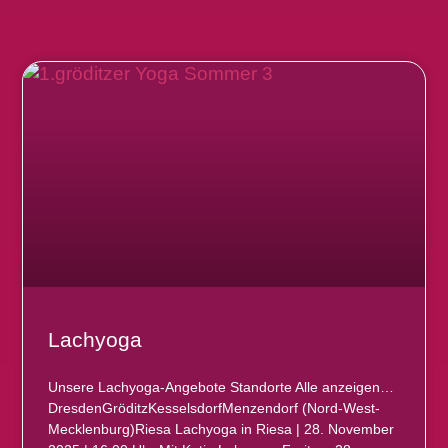
Lachyoga
Unsere Lachyoga-Angebote Standorte Alle anzeigen…
DresdenGröditzKesselsdorfMenzendorf (Nord-West-
Mecklenburg)Riesa Lachyoga in Riesa | 28. November