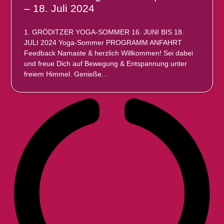
– 18. Juli 2024
1. GRÖDITZER YOGA-SOMMER 16. JUNI BIS 18.
JULI 2024 Yoga-Sommer PROGRAMM ANFAHRT
Feedback Namaste & herzlich Willkommen! Sei dabei
und freue Dich auf Bewegung & Entspannung unter
freiem Himmel. Genieße